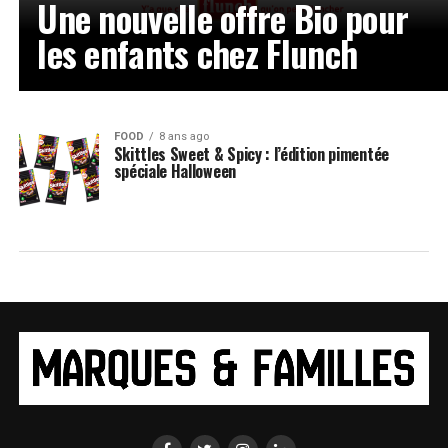
Une nouvelle offre Bio pour
les enfants chez Flunch
FOOD
8 ans ago
Skittles Sweet & Spicy : l’édition pimentée
spéciale Halloween