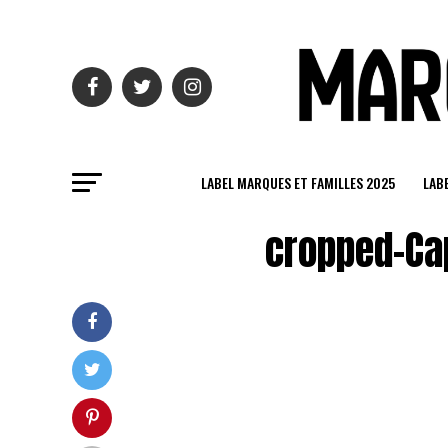
LABEL MARQUES ET FAMILLES 2025
LAB
cropped-Cap