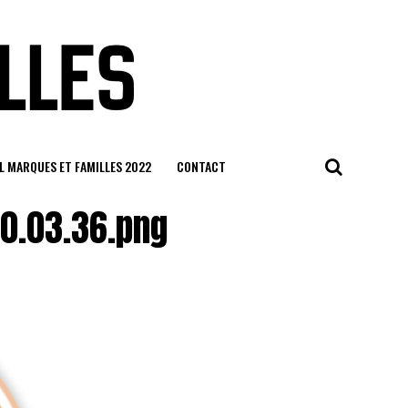
L MARQUES ET FAMILLES 2022
CONTACT
10.03.36.png