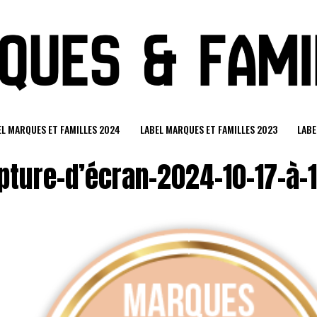
EL MARQUES ET FAMILLES 2024
LABEL MARQUES ET FAMILLES 2023
LABE
ture-d’écran-2024-10-17-à-