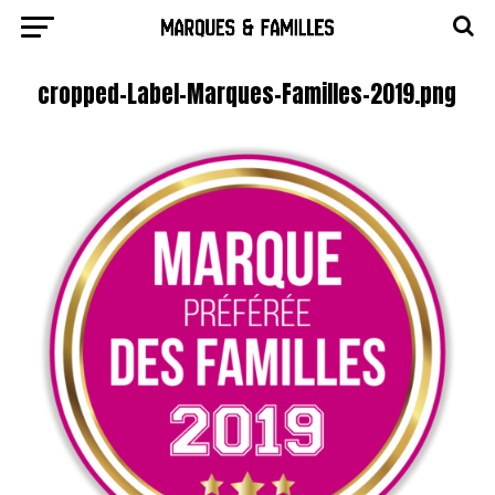
cropped-Label-Marques-Familles-2019.png