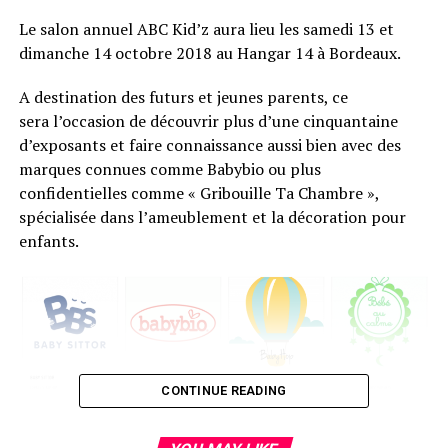
Le salon annuel ABC Kid’z aura lieu les samedi 13 et
dimanche 14 octobre 2018 au Hangar 14 à Bordeaux.
A destination des futurs et jeunes parents, ce
sera l’occasion de découvrir plus d’une cinquantaine
d’exposants et faire connaissance aussi bien avec des
marques connues comme Babybio ou plus
confidentielles comme « Gribouille Ta Chambre »,
spécialisée dans l’ameublement et la décoration pour
enfants.
CONTINUE READING
Durant ces deux jours, des ateliers de 30 minutes à une