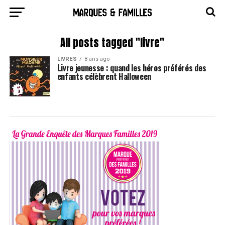
All posts tagged "livre"
LIVRES
8 ans ago
Livre jeunesse : quand les héros préférés des
enfants célèbrent Halloween