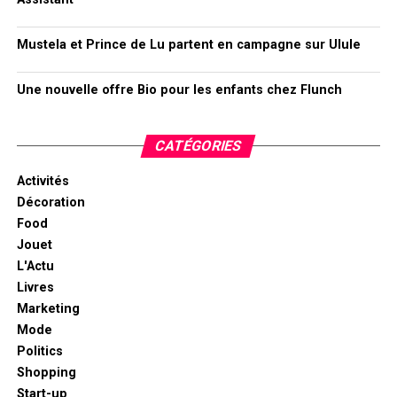
Mustela et Prince de Lu partent en campagne sur Ulule
Une nouvelle offre Bio pour les enfants chez Flunch
CATÉGORIES
Activités
Décoration
Food
Jouet
L'Actu
Livres
Marketing
Mode
Politics
Shopping
Start-up