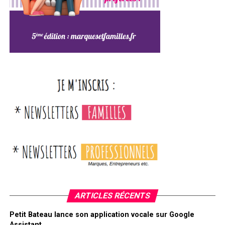
ARTICLES RÉCENTS
Petit Bateau lance son application vocale sur Google
Assistant