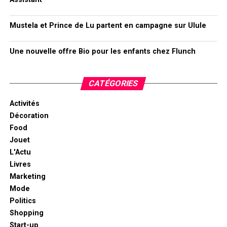
Mustela et Prince de Lu partent en campagne sur Ulule
Une nouvelle offre Bio pour les enfants chez Flunch
CATÉGORIES
Activités
Décoration
Food
Jouet
L'Actu
Livres
Marketing
Mode
Politics
Shopping
Start-up