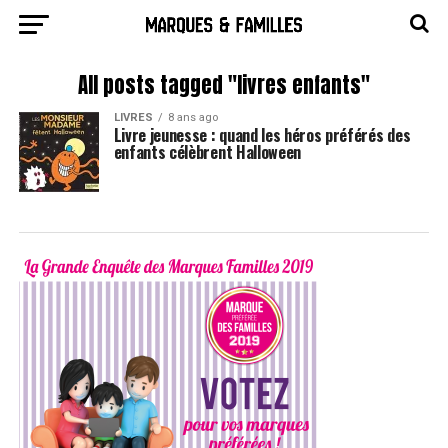
All posts tagged "livres enfants"
LIVRES
8 ans ago
Livre jeunesse : quand les héros préférés des
enfants célèbrent Halloween