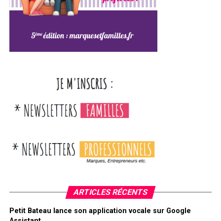
ARTICLES RÉCENTS
Petit Bateau lance son application vocale sur Google
Assistant